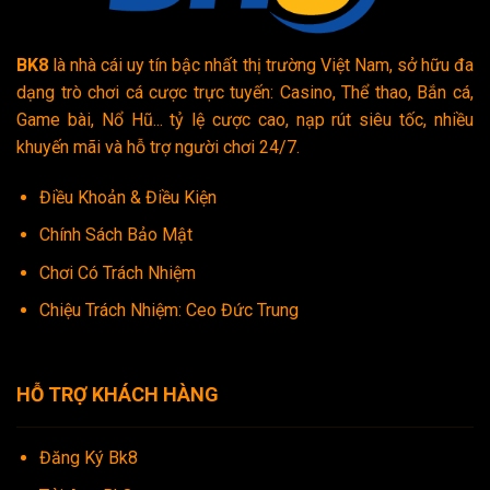
BK8
là nhà cái uy tín bậc nhất thị trường Việt Nam, sở hữu đa
dạng trò chơi cá cược trực tuyến: Casino, Thể thao, Bắn cá,
Game bài, Nổ Hũ... tỷ lệ cược cao, nạp rút siêu tốc, nhiều
khuyến mãi và hỗ trợ người chơi 24/7.
Điều Khoản & Điều Kiện
Chính Sách Bảo Mật
Chơi Có Trách Nhiệm
Chiệu Trách Nhiệm:
Ceo Đức Trung
HỖ TRỢ KHÁCH HÀNG
Đăng Ký Bk8