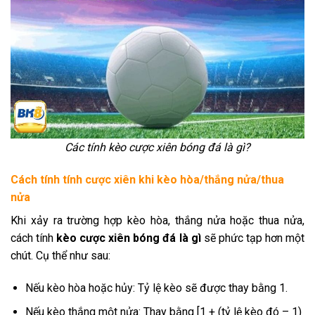
Các tính kèo cược xiên bóng đá là gì?
Cách tính tính cược xiên khi kèo hòa/thắng nửa/thua
nửa
Khi xảy ra trường hợp kèo hòa, thắng nửa hoặc thua nửa,
cách tính
kèo cược xiên bóng đá là gì
sẽ phức tạp hơn một
chút. Cụ thể như sau:
Nếu kèo hòa hoặc hủy: Tỷ lệ kèo sẽ được thay bằng 1.
Nếu kèo thắng một nửa: Thay bằng [1 + (tỷ lệ kèo đó – 1)