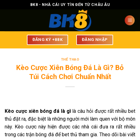
Bỏ
BK8 - NHÀ CÁI UY TÍN ĐẾN TỪ CHÂU ÂU
qua
nội
dung
ĐĂNG KÝ +88K
ĐĂNG NHẬP
THỂ THAO
Kèo Cược Xiên Bóng Đá Là Gì? Bỏ
Túi Cách Chơi Chuẩn Nhất
Kèo cược xiên bóng đá là gì
là câu hỏi được rất nhiều bet
thủ đặt ra, đặc biệt là những người mới làm quen với bộ môn
này. Kèo cược này hiện được các nhà cái đưa ra rất nhiều
trong các trận bóng đá để bet thủ tham gia. Theo dõi bài viết