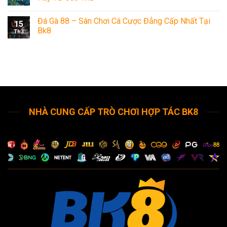
Đá Gà 88 – Sân Chơi Cá Cược Đẳng Cấp Nhất Tại
15
Bk8
Th3
NHÀ CUNG CẤP TRÒ CHƠI HỢP TÁC BK8