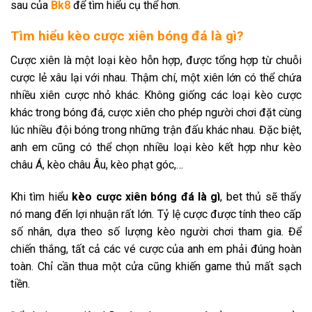
sau của
Bk8
để tìm hiểu cụ thể hơn.
Tìm hiểu kèo cược xiên bóng đá là gì?
Cược xiên là một loại kèo hỗn hợp, được tổng hợp từ chuỗi
cược lẻ xâu lại với nhau. Thậm chí, một xiên lớn có thể chứa
nhiều xiên cược nhỏ khác. Không giống các loại kèo cược
khác trong bóng đá, cược xiên cho phép người chơi đặt cùng
lúc nhiều đội bóng trong những trận đấu khác nhau. Đặc biệt,
anh em cũng có thể chọn nhiều loại kèo kết hợp như kèo
châu Á, kèo châu Âu, kèo phạt góc,…
Khi tìm hiểu
kèo cược xiên bóng đá là gì
, bet thủ sẽ thấy
nó mang đến lợi nhuận rất lớn. Tỷ lệ cược được tính theo cấp
số nhân, dựa theo số lượng kèo người chơi tham gia. Để
chiến thắng, tất cả các vé cược của anh em phải đúng hoàn
toàn. Chỉ cần thua một cửa cũng khiến game thủ mất sạch
tiền.