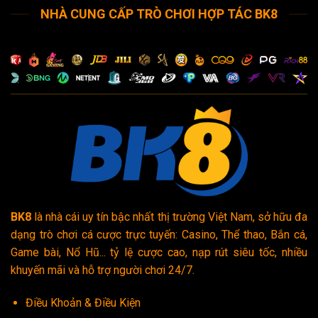
NHÀ CUNG CẤP TRÒ CHƠI HỢP TÁC BK8
BK8
là nhà cái uy tín bậc nhất thị trường Việt Nam, sở hữu đa
dạng trò chơi cá cược trực tuyến: Casino, Thể thao, Bắn cá,
Game bài, Nổ Hũ... tỷ lệ cược cao, nạp rút siêu tốc, nhiều
khuyến mãi và hỗ trợ người chơi 24/7.
Điều Khoản & Điều Kiện