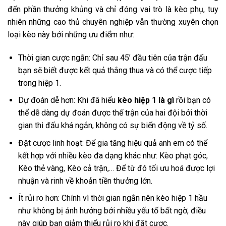
đến phần thưởng khủng và chỉ đóng vai trò là kèo phụ, tuy
nhiên những cao thủ chuyên nghiệp vẫn thường xuyên chọn
loại kèo này bởi những ưu điểm như:
Thời gian cược ngắn: Chỉ sau 45’ đầu tiên của trận đấu
bạn sẽ biết được kết quả thắng thua và có thể cược tiếp
trong hiệp 1.
Dự đoán dễ hơn: Khi đã hiểu
kèo hiệp 1 là gì
rồi bạn có
thể dễ dàng dự đoán được thế trận của hai đội bởi thời
gian thi đấu khá ngắn, không có sự biến động về tỷ số.
Đặt cược linh hoạt: Để gia tăng hiệu quả anh em có thể
kết hợp với nhiều kèo đa dạng khác như: Kèo phạt góc,
Kèo thẻ vàng, Kèo cả trận,… Để từ đó tối ưu hoá được lợi
nhuận và rinh về khoản tiền thưởng lớn.
Ít rủi ro hơn: Chính vì thời gian ngắn nên kèo hiệp 1 hầu
như không bị ảnh hưởng bởi nhiều yếu tố bất ngờ, điều
này giúp bạn giảm thiểu rủi ro khi đặt cược.