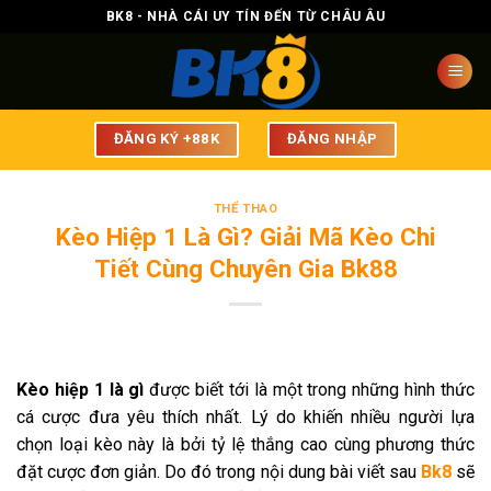
Bỏ
BK8 - NHÀ CÁI UY TÍN ĐẾN TỪ CHÂU ÂU
qua
nội
dung
ĐĂNG KÝ +88K
ĐĂNG NHẬP
THỂ THAO
Kèo Hiệp 1 Là Gì? Giải Mã Kèo Chi
Tiết Cùng Chuyên Gia Bk88
Kèo hiệp 1 là gì
được biết tới là một trong những hình thức
cá cược đưa yêu thích nhất. Lý do khiến nhiều người lựa
chọn loại kèo này là bởi tỷ lệ thắng cao cùng phương thức
đặt cược đơn giản. Do đó trong nội dung bài viết sau
Bk8
sẽ