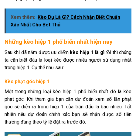
Xem thêm:
Kèo Dụ Là Gì? Cách Nhận Biết Chuẩn
Xác Nhất Cho Bet Thủ
Những kèo hiệp 1 phổ biến nhất hiện nay
Sau khi đã nắm được ưu điểm
kèo hiệp 1 là gì
rồi thì chúng
ta cần biết đâu là loại kèo được nhiều người sử dụng nhất
trong hiệp 1. Cụ thể như sau:
Kèo phạt góc hiệp 1
Một trong những loại kèo hiệp 1 phổ biến nhất đó là kèo
phạt góc. Khi tham gia bạn cần dự đoán xem số lần phạt
góc sẽ diễn ra trong hiệp 1 của trận đấu là bao nhiêu. Tất
nhiên nếu dự đoán chính xác bạn sẽ nhận được số tiền
thưởng đúng theo tỷ lệ đặt ra trước đó.