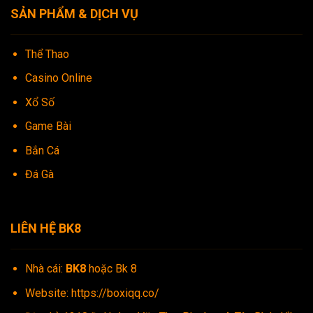
SẢN PHẨM & DỊCH VỤ
Thể Thao
Casino Online
Xổ Số
Game Bài
Bắn Cá
Đá Gà
LIÊN HỆ BK8
Nhà cái:
BK8
hoặc Bk 8
Website:
https://boxiqq.co/