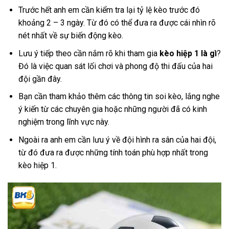
Trước hết anh em cần kiểm tra lại tỷ lệ kèo trước đó
khoảng 2 – 3 ngày. Từ đó có thể đưa ra được cái nhìn rõ
nét nhất về sự biến động kèo.
Lưu ý tiếp theo cần nắm rõ khi tham gia
kèo hiệp 1 là gì
?
Đó là việc quan sát lối chơi và phong độ thi đấu của hai
đội gần đây.
Bạn cần tham khảo thêm các thông tin soi kèo, lắng nghe
ý kiến từ các chuyên gia hoặc những người đã có kinh
nghiệm trong lĩnh vực này.
Ngoài ra anh em cần lưu ý về đội hình ra sân của hai đội,
từ đó đưa ra được những tính toán phù hợp nhất trong
kèo hiệp 1.