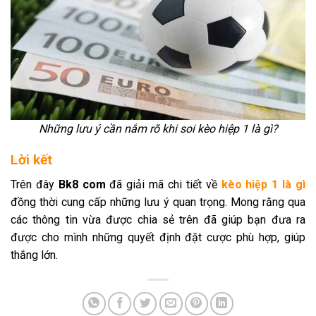
Những lưu ý cần nắm rõ khi soi kèo hiệp 1 là gì?
Lời kết
Trên đây
Bk8 com
đã giải mã chi tiết về
kèo hiệp 1 là gì
đồng thời cung cấp những lưu ý quan trọng. Mong rằng qua
các thông tin vừa được chia sẻ trên đã giúp bạn đưa ra
được cho mình những quyết định đặt cược phù hợp, giúp
thắng lớn.