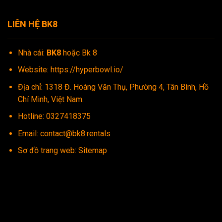
LIÊN HỆ BK8
Nhà cái:
BK8
hoặc Bk 8
Website:
https://hyperbowl.io/
Địa chỉ: 1318 Đ. Hoàng Văn Thụ, Phường 4, Tân Bình, Hồ
Chí Minh, Việt Nam.
Hotline: 0327418375
Email:
contact@bk8.rentals
Sơ đồ trang web:
Sitemap
Từ khoá:
bk8 | bk 8 | bk8 com | bk8 club | bk8 rentals | nhà
cái bk8 | trang chủ bk8 | link vào bk8 | bk8 app | bk8 việt |