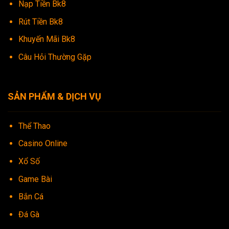
Nạp Tiền Bk8
Rút Tiền Bk8
Khuyến Mãi Bk8
Câu Hỏi Thường Gặp
SẢN PHẨM & DỊCH VỤ
Thể Thao
Casino Online
Xổ Số
Game Bài
Bắn Cá
Đá Gà