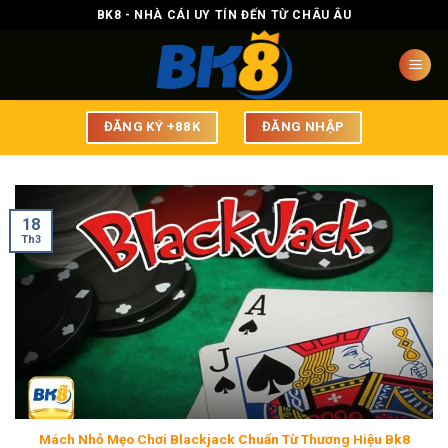
Bỏ
BK8 - NHÀ CÁI UY TÍN ĐẾN TỪ CHÂU ÂU
qua
nội
dung
ĐĂNG KÝ +88K
ĐĂNG NHẬP
18
Th3
Mách Nhỏ Mẹo Chơi Blackjack Chuẩn Từ Thương Hiệu Bk8