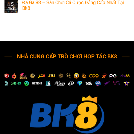
Đá Gà 88 – Sân Chơi Cá Cược Đẳng Cấp Nhất Tại
15
Bk8
Th3
NHÀ CUNG CẤP TRÒ CHƠI HỢP TÁC BK8