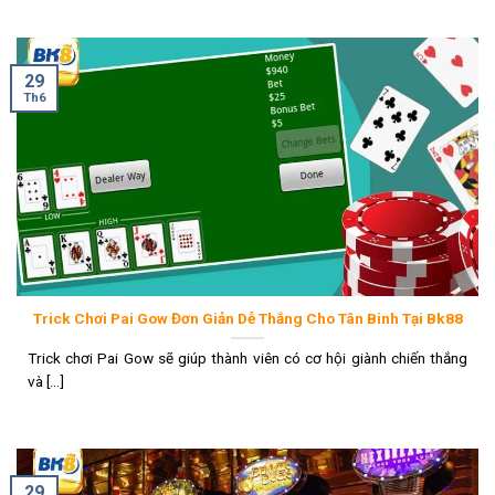
29
Th6
Trick Chơi Pai Gow Đơn Giản Dễ Thắng Cho Tân Binh Tại Bk88
Trick chơi Pai Gow sẽ giúp thành viên có cơ hội giành chiến thắng
và [...]
29