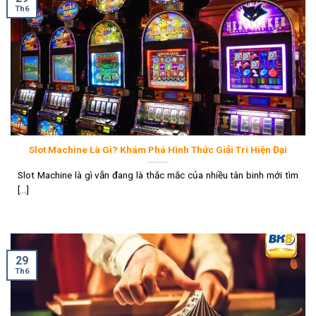
Th6
Slot Machine Là Gì? Khám Phá Hình Thức Giải Trí Hiện Đại
Slot Machine là gì vẫn đang là thắc mắc của nhiều tân binh mới tìm
[...]
29
Th6