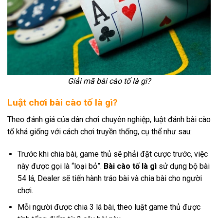
Giải mã bài cào tố là gì?
Luật chơi bài cào tố là gì?
Theo đánh giá của dân chơi chuyên nghiệp, luật đánh bài cào
tố khá giống với cách chơi truyền thống, cụ thể như sau:
Trước khi chia bài, game thủ sẽ phải đặt cược trước, việc
này được gọi là “loại bỏ”.
Bài cào tố là gì
sử dụng bộ bài
54 lá, Dealer sẽ tiến hành tráo bài và chia bài cho người
chơi.
Mỗi người được chia 3 lá bài, theo luật game thủ được